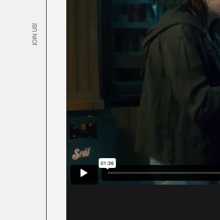
JOIN US!