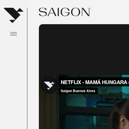
Abrir menu principal